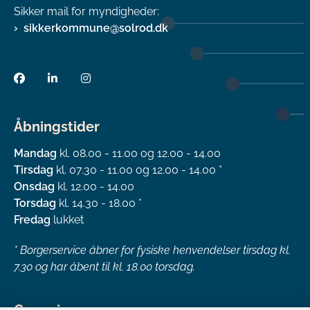
Sikker mail for myndigheder:
sikkerkommune@solrod.dk
Åbningstider
Mandag
kl. 08.00 - 11.00 og 12.00 - 14.00
Tirsdag
kl. 07.30 - 11.00 og 12.00 - 14.00 *
Onsdag
kl. 12.00 - 14.00
Torsdag
kl. 14.30 - 18.00 *
Fredag
lukket
*
Borgerservice åbner for fysiske henvendelser tirsdag kl.
7.30 og har åbent til kl. 18.00 torsdag.