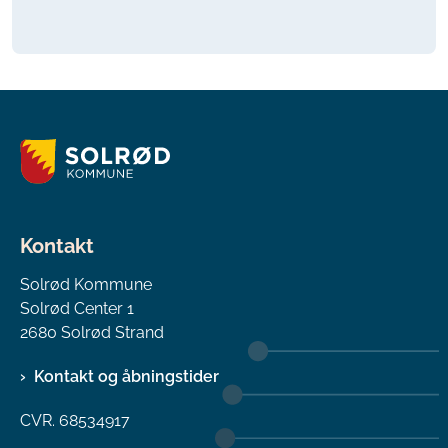
Kontakt
Solrød Kommune
Solrød Center 1
2680 Solrød Strand
Kontakt og åbningstider
CVR. 68534917