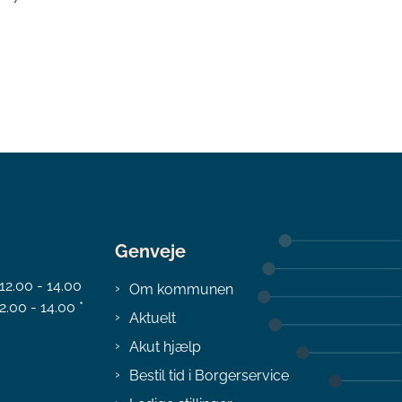
Genveje
 12.00 - 14.00
Om kommunen
2.00 - 14.00 *
Aktuelt
Akut hjælp
Bestil tid i Borgerservice