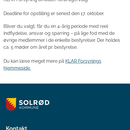
Deadline for opstilling er senest den 17. oktober.
Bliver du valgt, får du en 4-årig periode med reel
indflydelse, ansvar og sparring – på lige fod med de
øvrige medlemmer i de enkelte bestyrelser. Der holdes
ca. 5 møder om året pr. bestyrelse.
Du kan læse meget mere på
KLAR Forsynings
hjemmeside.
Kontakt