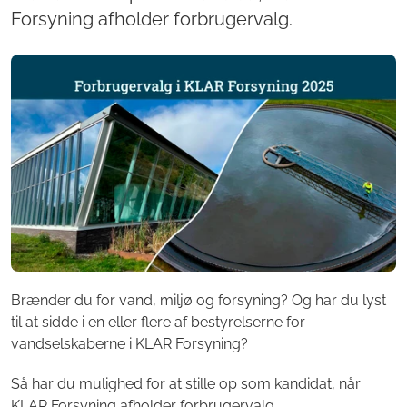
Forsyning afholder forbrugervalg.
Brænder du for vand, miljø og forsyning? Og har du lyst
til at sidde i en eller flere af bestyrelserne for
vandselskaberne i KLAR Forsyning?
Så har du mulighed for at stille op som kandidat, når
KLAR Forsyning afholder forbrugervalg.