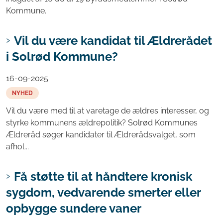
Kommune.
Vil du være kandidat til Ældrerådet
i Solrød Kommune?
16-09-2025
NYHED
Vil du være med til at varetage de ældres interesser, og
styrke kommunens ældrepolitik? Solrød Kommunes
Ældreråd søger kandidater til Ældrerådsvalget, som
afhol...
Få støtte til at håndtere kronisk
sygdom, vedvarende smerter eller
opbygge sundere vaner