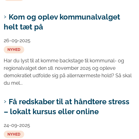
Kom og oplev kommunalvalget
helt tæt på
26-09-2025
NYHED
Har du lyst til at komme backstage til kommunal- og
regionalvalget den 18. november 2025 og opleve
demokratiet udfolde sig på allernærmeste hold? Så skal
du mel...
Få redskaber til at håndtere stress
– lokalt kursus eller online
24-09-2025
NYHED