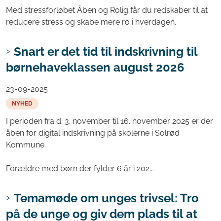
Med stressforløbet Åben og Rolig får du redskaber til at
reducere stress og skabe mere ro i hverdagen.
Snart er det tid til indskrivning til
børnehaveklassen august 2026
23-09-2025
NYHED
I perioden fra d. 3. november til 16. november 2025 er der
åben for digital indskrivning på skolerne i Solrød
Kommune.
Forældre med børn der fylder 6 år i 202...
Temamøde om unges trivsel: Tro
på de unge og giv dem plads til at