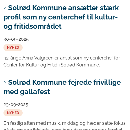
Solrød Kommune ansætter stærk
profil som ny centerchef til kultur-
og fritidsområdet
30-09-2025
NYHED
42-årige Anna Valgreen er ansat som ny centerchef for
Center for Kultur og Fritid i Solrød Kommune.
Solrød Kommune fejrede frivillige
med gallafest
29-09-2025
NYHED
En festlig aften med musik, middag og hæder satte fokus