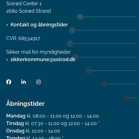
Solrød Center 1
2680 Solrød Strand
Kontakt og åbningstider
CVR. 68534917
Sikker mail for myndigheder:
sikkerkommune@solrod.dk
Åbningstider
Mandag
kl. 08.00 - 11.00 og 12.00 - 14.00
Tirsdag
kl. 07.30 - 11.00 og 12.00 - 14.00 *
Onsdag
kl. 12.00 - 14.00
Torsdag
kl. 14.30 - 18.00 *