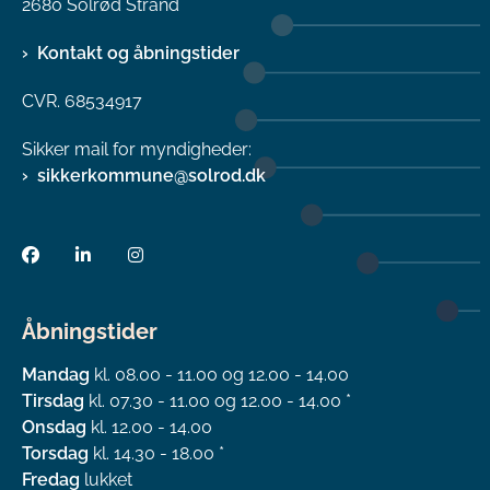
2680 Solrød Strand
Kontakt og åbningstider
CVR. 68534917
Sikker mail for myndigheder:
sikkerkommune@solrod.dk
Åbningstider
Mandag
kl. 08.00 - 11.00 og 12.00 - 14.00
Tirsdag
kl. 07.30 - 11.00 og 12.00 - 14.00 *
Onsdag
kl. 12.00 - 14.00
Torsdag
kl. 14.30 - 18.00 *
Fredag
lukket