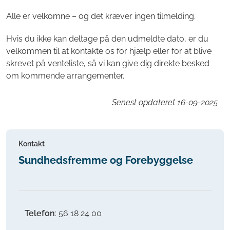
Alle er velkomne – og det kræver ingen tilmelding.
Hvis du ikke kan deltage på den udmeldte dato, er du
velkommen til at kontakte os for hjælp eller for at blive
skrevet på venteliste, så vi kan give dig direkte besked
om kommende arrangementer.
Senest opdateret
16-09-2025
Kontakt
Sundhedsfremme og Forebyggelse
Telefon
: 56 18 24 00