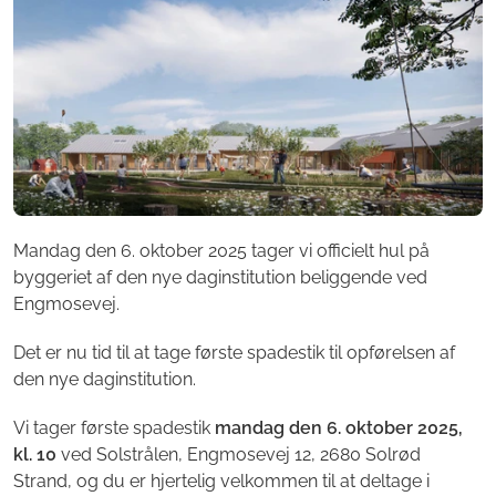
Mandag den 6. oktober 2025 tager vi officielt hul på
byggeriet af den nye daginstitution beliggende ved
Engmosevej.
Det er nu tid til at tage første spadestik til opførelsen af
den nye daginstitution.
Vi tager første spadestik
mandag den 6. oktober 2025,
kl. 10
ved Solstrålen, Engmosevej 12, 2680 Solrød
Strand, og du er hjertelig velkommen til at deltage i