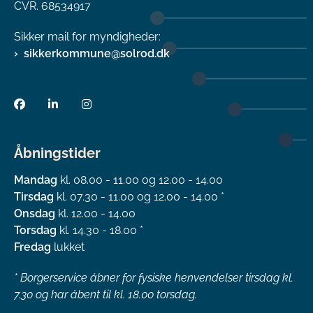
CVR. 68534917
Sikker mail for myndigheder:
sikkerkommune@solrod.dk
Åbningstider
Mandag
kl. 08.00 - 11.00 og 12.00 - 14.00
Tirsdag
kl. 07.30 - 11.00 og 12.00 - 14.00 *
Onsdag
kl. 12.00 - 14.00
Torsdag
kl. 14.30 - 18.00 *
Fredag
lukket
*
Borgerservice åbner for fysiske henvendelser tirsdag kl.
7.30 og har åbent til kl. 18.00 torsdag.