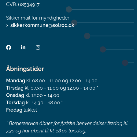
CVR. 68534917
Sikker mail for myndigheder:
sikkerkommune@solrod.dk
Åbningstider
Mandag
kl. 08.00 - 11.00 og 12.00 - 14.00
Tirsdag
kl. 07.30 - 11.00 og 12.00 - 14.00 *
Onsdag
kl. 12.00 - 14.00
Torsdag
kl. 14.30 - 18.00 *
Fredag
lukket
*
Borgerservice åbner for fysiske henvendelser tirsdag kl.
7.30 og har åbent til kl. 18.00 torsdag.