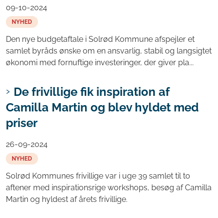
09-10-2024
NYHED
Den nye budgetaftale i Solrød Kommune afspejler et
samlet byråds ønske om en ansvarlig, stabil og langsigtet
økonomi med fornuftige investeringer, der giver pla...
De frivillige fik inspiration af
Camilla Martin og blev hyldet med
priser
26-09-2024
NYHED
Solrød Kommunes frivillige var i uge 39 samlet til to
aftener med inspirationsrige workshops, besøg af Camilla
Martin og hyldest af årets frivillige.