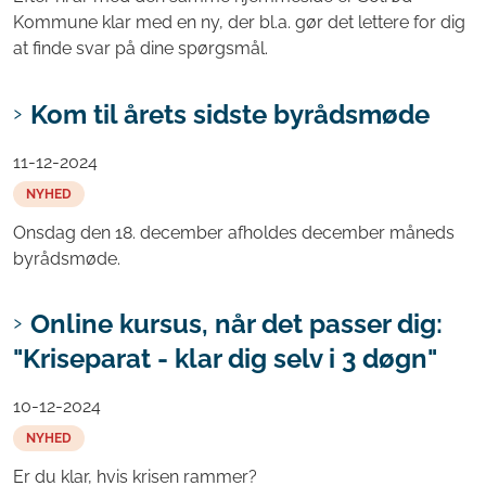
Kommune klar med en ny, der bl.a. gør det lettere for dig
at finde svar på dine spørgsmål.
Kom til årets sidste byrådsmøde
11-12-2024
NYHED
Onsdag den 18. december afholdes december måneds
byrådsmøde.
Online kursus, når det passer dig:
"Kriseparat - klar dig selv i 3 døgn"
10-12-2024
NYHED
Er du klar, hvis krisen rammer?