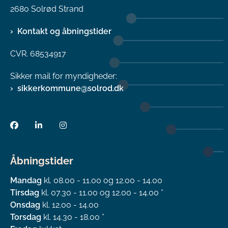
2680 Solrød Strand
Kontakt og åbningstider
CVR. 68534917
Sikker mail for myndigheder:
sikkerkommune@solrod.dk
Åbningstider
Mandag
kl. 08.00 - 11.00 og 12.00 - 14.00
Tirsdag
kl. 07.30 - 11.00 og 12.00 - 14.00 *
Onsdag
kl. 12.00 - 14.00
Torsdag
kl. 14.30 - 18.00 *