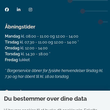
Åbningstider
Mandag
kl. 08.00 - 11.00 og 12.00 - 14.00
Tirsdag
kl. 07.30 - 11.00 og 12.00 - 14.00 *
Onsdag
kl. 12.00 - 14.00
Torsdag
kl. 14.30 - 18.00 *
Fredag
lukket
*
Borgerservice åbner for fysiske henvendelser tirsdag kl.
7.30 og har åbent til kl. 18.00 torsdag.
Genveje
Du bestemmer over dine data
Om kommunen