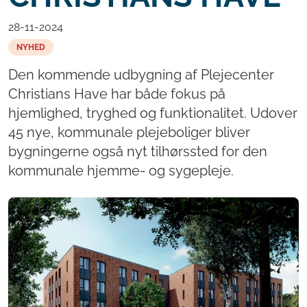
28-11-2024
NYHED
Den kommende udbygning af Plejecenter
Christians Have har både fokus på
hjemlighed, tryghed og funktionalitet. Udover
45 nye, kommunale plejeboliger bliver
bygningerne også nyt tilhørssted for den
kommunale hjemme- og sygepleje.