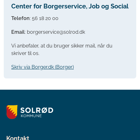
Center for Borgerservice, Job og Social
Telefon
:
56 18 20 00
Email
: borgerservice@solrod.dk
Vi anbefaler, at du bruger sikker mail, når du
skriver til os.
Skriv via Borger.dk (Borger)
Kontakt