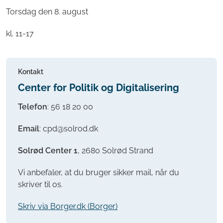
Torsdag den 8. august
kl. 11-17
Kontakt
Center for Politik og Digitalisering
Telefon
:
56 18 20 00
Email
: cpd@solrod.dk
Solrød Center 1
, 2680 Solrød Strand
Vi anbefaler, at du bruger sikker mail, når du
skriver til os.
Skriv via Borger.dk (Borger)