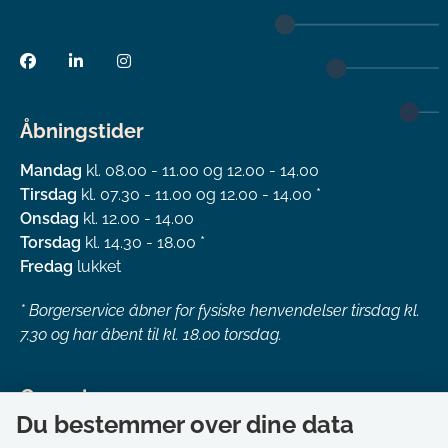
Åbningstider
Mandag
kl. 08.00 - 11.00 og 12.00 - 14.00
Tirsdag
kl. 07.30 - 11.00 og 12.00 - 14.00 *
Onsdag
kl. 12.00 - 14.00
Torsdag
kl. 14.30 - 18.00 *
Fredag
lukket
*
Borgerservice åbner for fysiske henvendelser tirsdag kl.
7.30 og har åbent til kl. 18.00 torsdag.
Genveje
Du bestemmer over dine data
Om kommunen