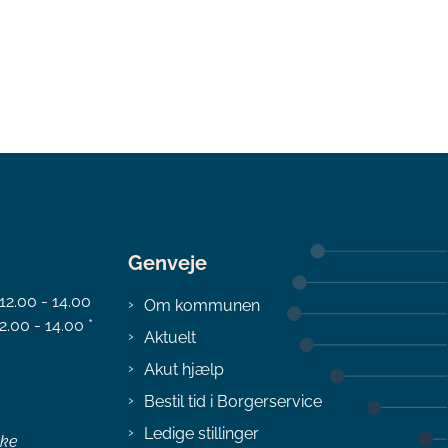
Genveje
 12.00 - 14.00
Om kommunen
2.00 - 14.00 *
Aktuelt
Akut hjælp
Bestil tid i Borgerservice
Ledige stillinger
ske