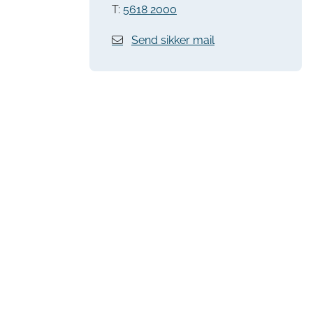
T:
5618 2000
Send sikker mail