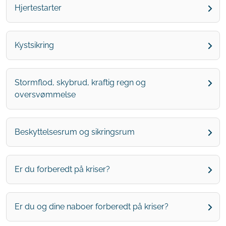
Hjertestarter
Kystsikring
Stormflod, skybrud, kraftig regn og
oversvømmelse
Beskyttelsesrum og sikringsrum
Er du forberedt på kriser?
Er du og dine naboer forberedt på kriser?