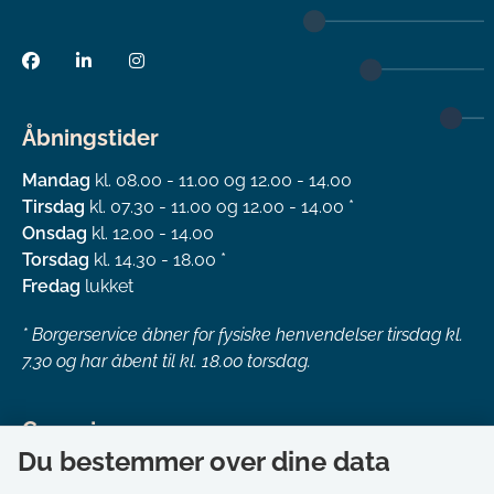
Åbningstider
Mandag
kl. 08.00 - 11.00 og 12.00 - 14.00
Tirsdag
kl. 07.30 - 11.00 og 12.00 - 14.00 *
Onsdag
kl. 12.00 - 14.00
Torsdag
kl. 14.30 - 18.00 *
Fredag
lukket
*
Borgerservice åbner for fysiske henvendelser tirsdag kl.
7.30 og har åbent til kl. 18.00 torsdag.
Genveje
Du bestemmer over dine data
Om kommunen