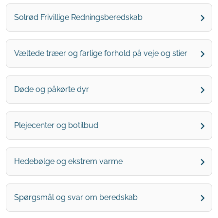
Solrød Frivillige Redningsberedskab
Væltede træer og farlige forhold på veje og stier
Døde og påkørte dyr
Plejecenter og botilbud
Hedebølge og ekstrem varme
Spørgsmål og svar om beredskab