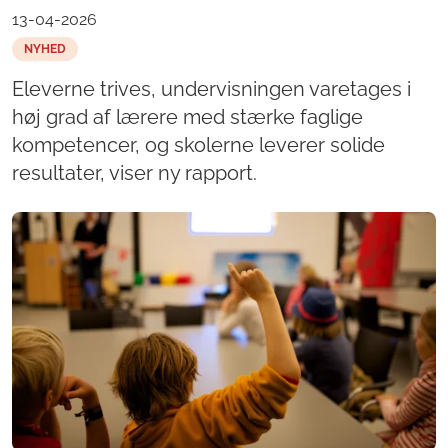
13-04-2026
NYHED
Eleverne trives, undervisningen varetages i
høj grad af lærere med stærke faglige
kompetencer, og skolerne leverer solide
resultater, viser ny rapport.