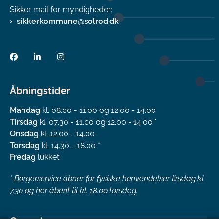
Sikker mail for myndigheder:
sikkerkommune@solrod.dk
Åbningstider
Mandag
kl. 08.00 - 11.00 og 12.00 - 14.00
Tirsdag
kl. 07.30 - 11.00 og 12.00 - 14.00 *
Onsdag
kl. 12.00 - 14.00
Torsdag
kl. 14.30 - 18.00 *
Fredag
lukket
*
Borgerservice åbner for fysiske henvendelser tirsdag kl.
7.30 og har åbent til kl. 18.00 torsdag.