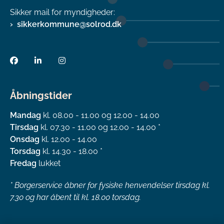
Sikker mail for myndigheder:
sikkerkommune@solrod.dk
Åbningstider
Mandag
kl. 08.00 - 11.00 og 12.00 - 14.00
Tirsdag
kl. 07.30 - 11.00 og 12.00 - 14.00 *
Onsdag
kl. 12.00 - 14.00
Torsdag
kl. 14.30 - 18.00 *
Fredag
lukket
*
Borgerservice åbner for fysiske henvendelser tirsdag kl.
7.30 og har åbent til kl. 18.00 torsdag.