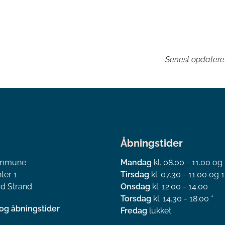
Senest opdater
Åbningstider
ommune
Mandag
kl. 08.00 - 11.00 og
ter 1
Tirsdag
kl. 07.30 - 11.00 og 1
d Strand
Onsdag
kl. 12.00 - 14.00
Torsdag
kl. 14.30 - 18.00 *
og åbningstider
Fredag
lukket