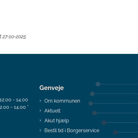
et
27-10-2025
Genveje
 12.00 - 14.00
Om kommunen
2.00 - 14.00 *
Aktuelt
Akut hjælp
Bestil tid i Borgerservice