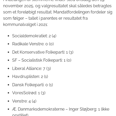
november 2025, og valgresultatet skal således betragtes
som et foreløbigt resultat. Mandatfordelingen fordeler sig
som følger – tallet i parentes er resultatet fra
kommunalvalget i 2021:
Socialdemokratiet: 2 (4)
Radikale Venstre: 0 (0)
Det Konservative Folkeparti: 1 (3)
SF – Socialistisk Folkeparti: 1 (0)
Liberal Alliance: 7 (3)
Havdruplisten: 2 (1)
Dansk Folkeparti: 0 (1)
VoresSolrød: 1 (3)
Venstre: 4 (4)
Æ. Danmarksdemokraterne – Inger Støjberg: 1 (ikke
opstillet)