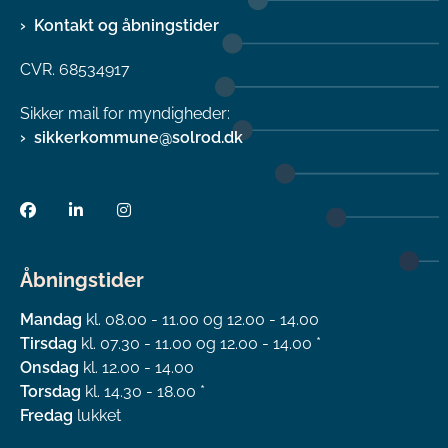
Kontakt og åbningstider
CVR. 68534917
Sikker mail for myndigheder:
sikkerkommune@solrod.dk
Åbningstider
Mandag
kl. 08.00 - 11.00 og 12.00 - 14.00
Tirsdag
kl. 07.30 - 11.00 og 12.00 - 14.00 *
Onsdag
kl. 12.00 - 14.00
Torsdag
kl. 14.30 - 18.00 *
Fredag
lukket