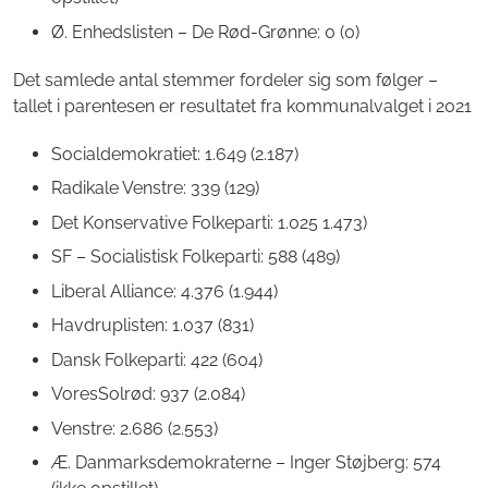
Ø. Enhedslisten – De Rød-Grønne: 0 (0)
Det samlede antal stemmer fordeler sig som følger –
tallet i parentesen er resultatet fra kommunalvalget i 2021
Socialdemokratiet: 1.649 (2.187)
Radikale Venstre: 339 (129)
Det Konservative Folkeparti: 1.025 1.473)
SF – Socialistisk Folkeparti: 588 (489)
Liberal Alliance: 4.376 (1.944)
Havdruplisten: 1.037 (831)
Dansk Folkeparti: 422 (604)
VoresSolrød: 937 (2.084)
Venstre: 2.686 (2.553)
Æ. Danmarksdemokraterne – Inger Støjberg: 574