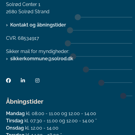
Solrød Center 1
2680 Solrød Strand
Kontakt og åbningstider
CVR. 68534917
Sikker mail for myndigheder:
sikkerkommune@solrod.dk
Åbningstider
Mandag
kl. 08.00 - 11.00 og 12.00 - 14.00
Tirsdag
kl. 07.30 - 11.00 og 12.00 - 14.00 *
Onsdag
kl. 12.00 - 14.00