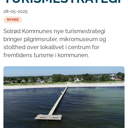
28-05-2025
NYHED
Solrød Kommunes nye turismestrategi
bringer pilgrimsruter, mikromuseum og
stolthed over lokallivet i centrum for
fremtidens turisme i kommunen.