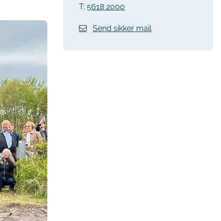
T:
5618 2000
Send sikker mail