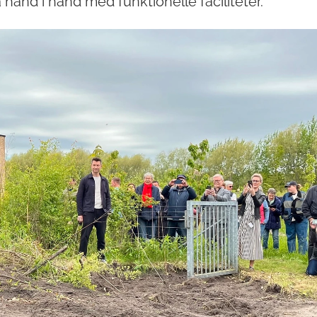
 hånd i hånd med funktionelle faciliteter.