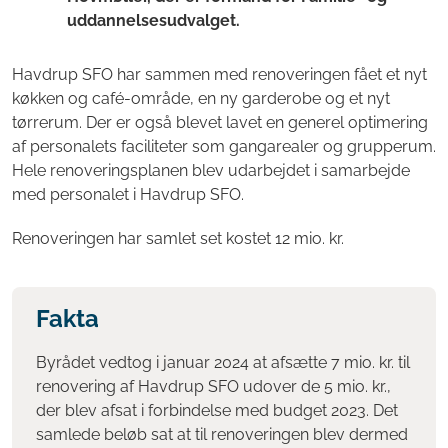
uddannelsesudvalget.
Havdrup SFO har sammen med renoveringen fået et nyt
køkken og café-område, en ny garderobe og et nyt
tørrerum. Der er også blevet lavet en generel optimering
af personalets faciliteter som gangarealer og grupperum.
Hele renoveringsplanen blev udarbejdet i samarbejde
med personalet i Havdrup SFO.
Renoveringen har samlet set kostet 12 mio. kr.
Fakta
Byrådet vedtog i januar 2024 at afsætte 7 mio. kr. til
renovering af Havdrup SFO udover de 5 mio. kr.,
der blev afsat i forbindelse med budget 2023. Det
samlede beløb sat at til renoveringen blev dermed