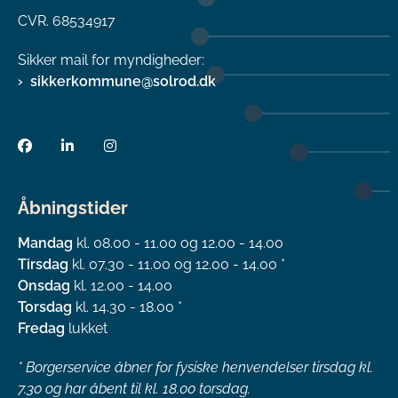
CVR. 68534917
Sikker mail for myndigheder:
sikkerkommune@solrod.dk
Åbningstider
Mandag
kl. 08.00 - 11.00 og 12.00 - 14.00
Tirsdag
kl. 07.30 - 11.00 og 12.00 - 14.00 *
Onsdag
kl. 12.00 - 14.00
Torsdag
kl. 14.30 - 18.00 *
Fredag
lukket
*
Borgerservice åbner for fysiske henvendelser tirsdag kl.
7.30 og har åbent til kl. 18.00 torsdag.