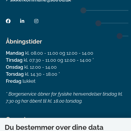
Åbningstider
Mandag
kl. 08.00 - 11.00 og 12.00 - 14.00
Tirsdag
kl. 07.30 - 11.00 og 12.00 - 14.00 *
Onsdag
kl. 12.00 - 14.00
Torsdag
kl. 14.30 - 18.00 *
Fredag
lukket
*
Borgerservice åbner for fysiske henvendelser tirsdag kl.
7.30 og har åbent til kl. 18.00 torsdag.
Genveje
Du bestemmer over dine data