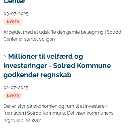
Center
03-07-2025
NYHED
Arbejdet med at udskifte den gamle belægning i Solrød
Center er startet op igen
Millioner til velfærd og
investeringer - Solrød Kommune
godkender regnskab
02-07-2025
NYHED
Der er styr på økonomien og rum til at investere i
fremtiden i Solrød Kommune. Det viser kommunens
regnskab for 2024.