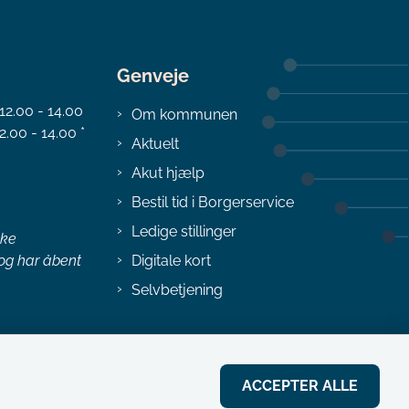
Genveje
 12.00 - 14.00
Om kommunen
2.00 - 14.00 *
Aktuelt
Akut hjælp
Bestil tid i Borgerservice
Ledige stillinger
ske
 og har åbent
Digitale kort
Selvbetjening
ACCEPTER ALLE