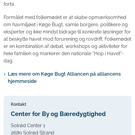
forbi.
Formålet med folkemødet er at skabe opmærksomhed
om havmiljøet i Køge Bugt, samle borgere, politikere og
eksperter og ikke mindst bidrage til konkrete løsninger for
at beskytte havet mod forurening og rovdrift. Folkemødet
er en kombination af debat, workshops og aktiviteter for
hele familien og markerer den nationale "Hop i Havet"-
dag.
Læs mere om Køge Bugt Alliancen på alliancens
hjemmeside
Kontakt
Center for By og Bæredygtighed
Solrød Center 1
2680 Solrød Strand