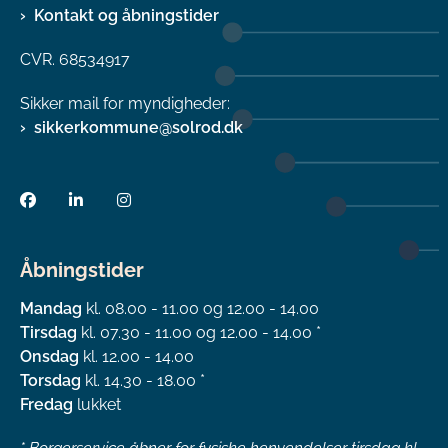
Kontakt og åbningstider
CVR. 68534917
Sikker mail for myndigheder:
sikkerkommune@solrod.dk
Åbningstider
Mandag
kl. 08.00 - 11.00 og 12.00 - 14.00
Tirsdag
kl. 07.30 - 11.00 og 12.00 - 14.00 *
Onsdag
kl. 12.00 - 14.00
Torsdag
kl. 14.30 - 18.00 *
Fredag
lukket