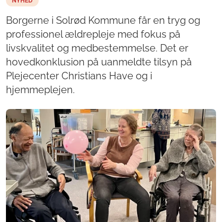
NYHED
Borgerne i Solrød Kommune får en tryg og
professionel ældrepleje med fokus på
livskvalitet og medbestemmelse. Det er
hovedkonklusion på uanmeldte tilsyn på
Plejecenter Christians Have og i
hjemmeplejen.