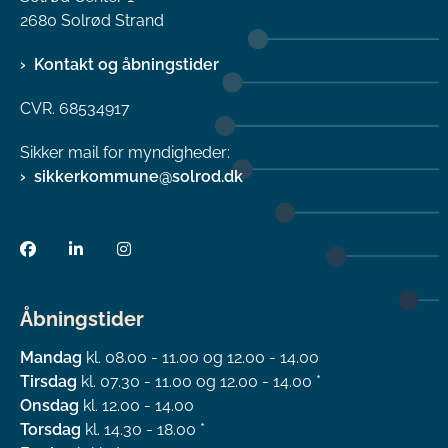
2680 Solrød Strand
Kontakt og åbningstider
CVR. 68534917
Sikker mail for myndigheder:
sikkerkommune@solrod.dk
Åbningstider
Mandag
kl. 08.00 - 11.00 og 12.00 - 14.00
Tirsdag
kl. 07.30 - 11.00 og 12.00 - 14.00 *
Onsdag
kl. 12.00 - 14.00
Torsdag
kl. 14.30 - 18.00 *