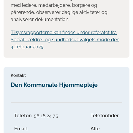
med ledere, medarbejdere, borgere og
pårørende, observerer daglige aktiviteter og
analyserer dokumentation.
Tilsynsrapporterne kan findes under referatet fra
Social-, ældre- og sundhedsudvalgets møde den
4. februar 2025.
Kontakt
Den Kommunale Hjemmepleje
Telefon
: 56 18 24 75
Telefontider
Email
:
Alle