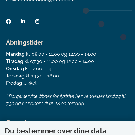
Åbningstider
Mandag
kl. 08.00 - 11.00 og 12.00 - 14.00
Tirsdag
kl. 07.30 - 11.00 og 12.00 - 14.00 *
Onsdag
kl. 12.00 - 14.00
Torsdag
kl. 14.30 - 18.00 *
Fredag
lukket
*
Borgerservice åbner for fysiske henvendelser tirsdag kl.
7.30 og har åbent til kl. 18.00 torsdag.
Genveje
Du bestemmer over dine data