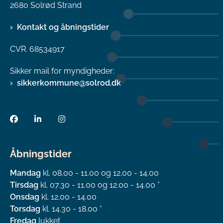
2680 Solrød Strand
Kontakt og åbningstider
CVR. 68534917
Sikker mail for myndigheder:
sikkerkommune@solrod.dk
Åbningstider
Mandag
kl. 08.00 - 11.00 og 12.00 - 14.00
Tirsdag
kl. 07.30 - 11.00 og 12.00 - 14.00 *
Onsdag
kl. 12.00 - 14.00
Torsdag
kl. 14.30 - 18.00 *
Fredag
lukket