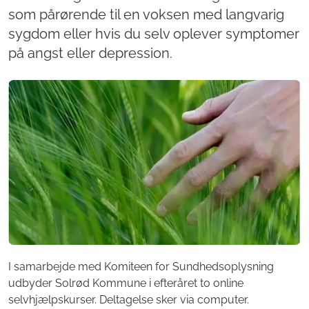
som pårørende til en voksen med langvarig
sygdom eller hvis du selv oplever symptomer
på angst eller depression.
I samarbejde med Komiteen for Sundhedsoplysning
udbyder Solrød Kommune i efteråret to online
selvhjælpskurser. Deltagelse sker via computer.