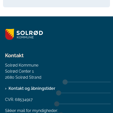
Kontakt
Solrød Kommune
Solrød Center 1
2680 Solrød Strand
Kontakt og åbningstider
CVR. 68534917
Sikker mail for myndigheder: