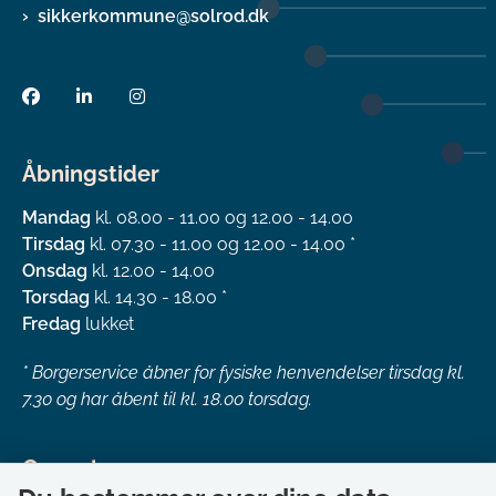
sikkerkommune@solrod.dk
Åbningstider
Mandag
kl. 08.00 - 11.00 og 12.00 - 14.00
Tirsdag
kl. 07.30 - 11.00 og 12.00 - 14.00 *
Onsdag
kl. 12.00 - 14.00
Torsdag
kl. 14.30 - 18.00 *
Fredag
lukket
*
Borgerservice åbner for fysiske henvendelser tirsdag kl.
7.30 og har åbent til kl. 18.00 torsdag.
Genveje