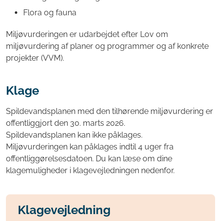
Flora og fauna
Miljøvurderingen er udarbejdet efter Lov om
miljøvurdering af planer og programmer og af konkrete
projekter (VVM).
Klage
Spildevandsplanen med den tilhørende miljøvurdering er
offentliggjort den 30. marts 2026.
Spildevandsplanen kan ikke påklages.
Miljøvurderingen kan påklages indtil 4 uger fra
offentliggørelsesdatoen. Du kan læse om dine
klagemuligheder i klagevejledningen nedenfor.
Klagevejledning