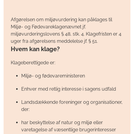
Afgørelsen
om miljøvurdering
kan påklages til
Miljø- og Fødevareklagenævnet jf.
miljøvurderingslovens § 48, stk. 4. Klagefristen er 4
uger fra afgørelsens meddelelse jf. § 51.
Hvem kan klage?
Klageberettigede er:
Miljø- og fødevareministeren
Enhver med retlig interesse i sagens udfald
Landsdækkende foreninger og organisationer,
der:
har beskyttelse af natur og miljø eller
varetagelse af væsentlige brugerinteresser