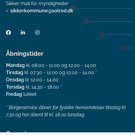
Sikker mail for myndigheder:
sikkerkommune@solrod.dk
Åbningstider
Mandag
kl. 08.00 - 11.00 og 12.00 - 14.00
Tirsdag
kl. 07.30 - 11.00 og 12.00 - 14.00 *
Onsdag
kl. 12.00 - 14.00
Torsdag
kl. 14.30 - 18.00 *
Fredag
lukket
*
Borgerservice åbner for fysiske henvendelser tirsdag kl.
7.30 og har åbent til kl. 18.00 torsdag.
Genveje