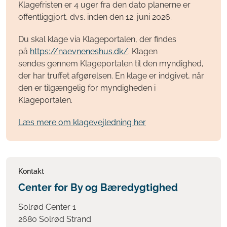
Klagefristen er 4 uger fra den dato planerne er
offentliggjort, dvs. inden den 12. juni 2026.
Du skal klage via Klageportalen, der findes
på
https://naevneneshus.dk/
. Klagen
sendes gennem Klageportalen til den myndighed,
der har truffet afgørelsen. En klage er indgivet, når
den er tilgængelig for myndigheden i
Klageportalen.
Læs mere om klagevejledning her
Kontakt
Center for By og Bæredygtighed
Solrød Center 1
2680 Solrød Strand