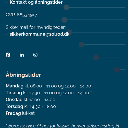
Kontakt og åbningstider
CVR. 68534917
Sikker mail for myndigheder:
sikkerkommune@solrod.dk
Åbningstider
Mandag
kl. 08.00 - 11.00 og 12.00 - 14.00
Tirsdag
kl. 07.30 - 11.00 og 12.00 - 14.00 *
Onsdag
kl. 12.00 - 14.00
Torsdag
kl. 14.30 - 18.00 *
Fredag
lukket
*
Borgerservice åbner for fysiske henvendelser tirsdag kl.