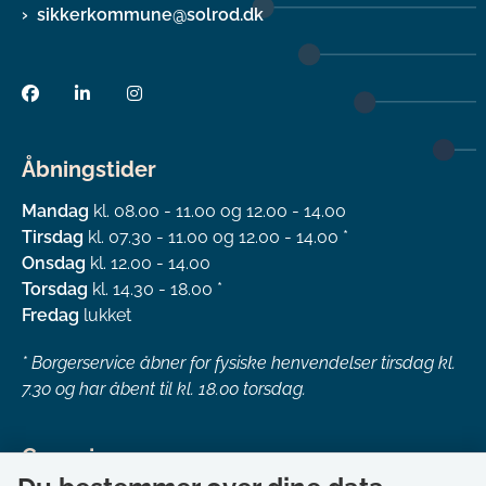
sikkerkommune@solrod.dk
Åbningstider
Mandag
kl. 08.00 - 11.00 og 12.00 - 14.00
Tirsdag
kl. 07.30 - 11.00 og 12.00 - 14.00 *
Onsdag
kl. 12.00 - 14.00
Torsdag
kl. 14.30 - 18.00 *
Fredag
lukket
*
Borgerservice åbner for fysiske henvendelser tirsdag kl.
7.30 og har åbent til kl. 18.00 torsdag.
Genveje