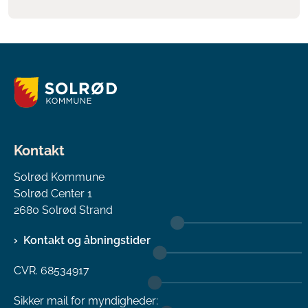
Kontakt
Solrød Kommune
Solrød Center 1
2680 Solrød Strand
Kontakt og åbningstider
CVR. 68534917
Sikker mail for myndigheder: