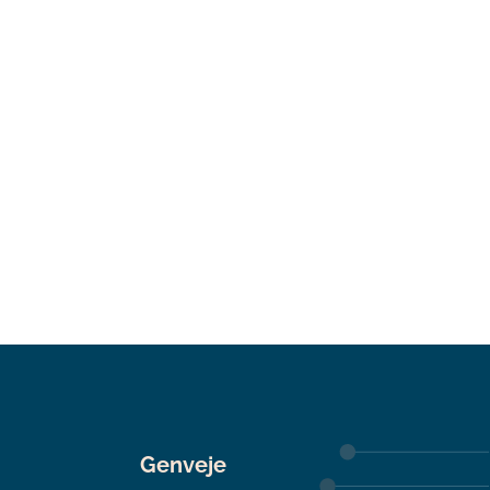
Genveje