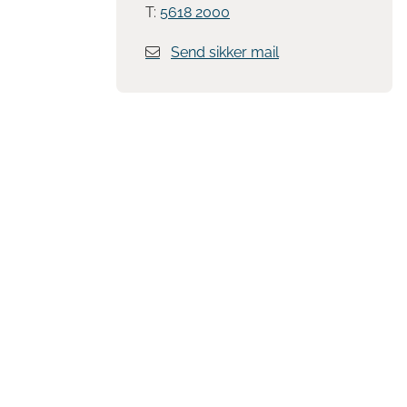
T:
5618 2000
Send sikker mail