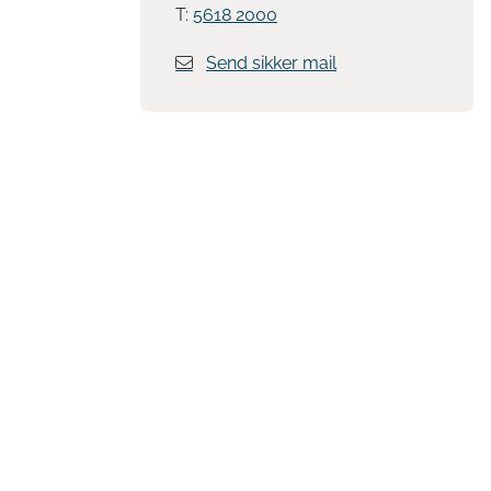
T:
5618 2000
Send sikker mail