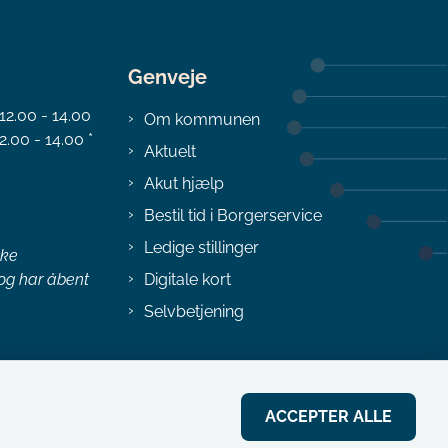
Genveje
 12.00 - 14.00
Om kommunen
2.00 - 14.00 *
Aktuelt
Akut hjælp
Bestil tid i Borgerservice
Ledige stillinger
ske
 og har åbent
Digitale kort
Selvbetjening
ACCEPTER ALLE