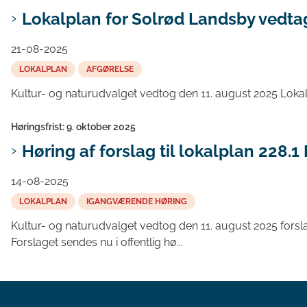
Lokalplan for Solrød Landsby vedta
21-08-2025
LOKALPLAN
AFGØRELSE
Kultur- og naturudvalget vedtog den 11. august 2025 Lokal
Høringsfrist: 9. oktober 2025
Høring af forslag til lokalplan 228
14-08-2025
LOKALPLAN
IGANGVÆRENDE HØRING
Kultur- og naturudvalget vedtog den 11. august 2025 forsl
Forslaget sendes nu i offentlig hø...