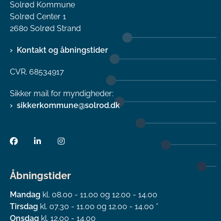
Solrød Kommune
Solrød Center 1
2680 Solrød Strand
Kontakt og åbningstider
CVR. 68534917
Sikker mail for myndigheder:
sikkerkommune@solrod.dk
Åbningstider
Mandag
kl. 08.00 - 11.00 og 12.00 - 14.00
Tirsdag
kl. 07.30 - 11.00 og 12.00 - 14.00 *
Onsdag
kl. 12.00 - 14.00